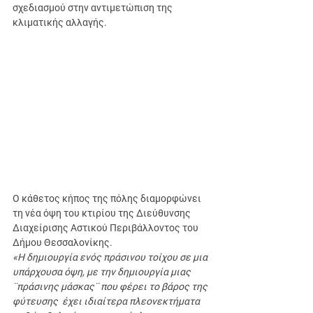
σχεδιασμού στην αντιμετώπιση της 
κλιματικής αλλαγής.
Ο κάθετος κήπος της πόλης διαμορφώνει 
τη νέα όψη του κτιρίου της Διεύθυνσης 
Διαχείρισης Αστικού Περιβάλλοντος του 
Δήμου Θεσσαλονίκης.
«Η δημιουργία ενός πράσινου τοίχου σε μια 
υπάρχουσα όψη, με την δημιουργία μιας 
¨πράσινης μάσκας¨ που φέρει το βάρος της 
φύτευσης
έχει ιδιαίτερα πλεονεκτήματα 