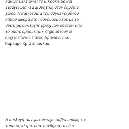
καθώς βελτιώνει το μικρόκλιμα και 
εισάγει μια νέα αισθητική στον δημόσιο 
χώρο. Η καινοτομία του συγκεκριμένου 
κήπου αφορά στον συνδυασμό του με το 
σύστημα συλλογής βρόχινων υδάτων από 
το οποίο αρδεύεται»
, σημειώνουν οι 
αρχιτέκτονές Πάνος Δραγώνας και 
Βάρβαρα Χριστοπούλου.
Η επιλογή των φυτών έχει λάβει υπόψη τις 
τοπικές κλιματικές συνθήκες, ενώ ο 